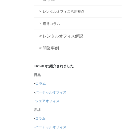
レンタルオフィス活用視点
経営コラム
レンタルオフィス解説
開業事例
TASRUに紹介されました
目黒
-
コラム
‐
バーチャルオフィス
-
シェアオフィス
赤坂
-
コラム
-バーチャルオフィス