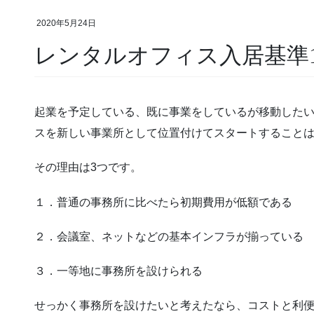
2020年5月24日
レンタルオフィス入居基準
起業を予定している、既に事業をしているが移動した
スを新しい事業所として位置付けてスタートすること
その理由は3つです。
１．普通の事務所に比べたら初期費用が低額である
２．会議室、ネットなどの基本インフラが揃っている
３．一等地に事務所を設けられる
せっかく事務所を設けたいと考えたなら、コストと利