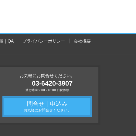
順｜QA
プライバシーポリシー
会社概要
お気軽にお問合せください。
03-6420-3907
受付時間 9:00 - 18:00 日祝休除
問合せ｜申込み
お気軽にお問合せください。