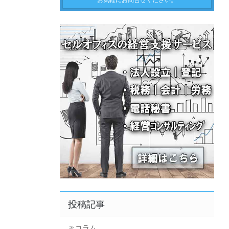
お気軽にお問合せください。
投稿記事
コラム