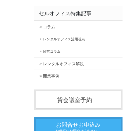
セルオフィス特集記事
コラム
レンタルオフィス活用視点
経営コラム
レンタルオフィス解説
開業事例
貸会議室予約
お問合せお申込み