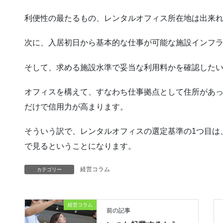
利便性の最たるもの、レンタルオフィス所在地は出来れ
次に、入居初日から基本的な仕事が可能な施設インフ
そして、求める施設水準で妥当な利用料かを確認した
オフィスを構えて、すなわち仕事拠点として住所があ
だけで信用力が高まります。
そういう訳で、レンタルオフィスの選定基準の1つ目は
で見るということになります。
経営コラム
カテゴリー
経営コラム
前の記事