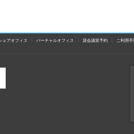
シェアオフィス
バーチャルオフィス
貸会議室予約
ご利用手