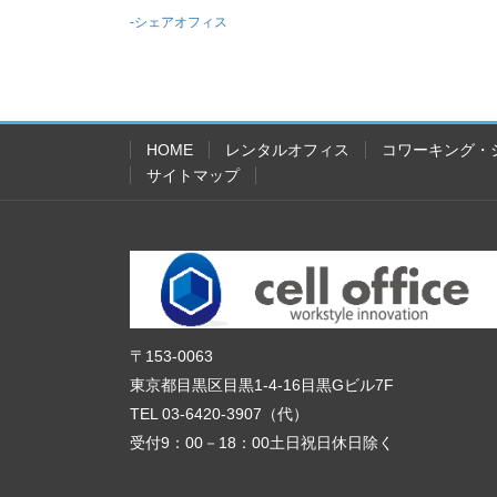
-シェアオフィス
HOME
レンタルオフィス
コワーキング・
サイトマップ
〒153-0063
東京都目黒区目黒1-4-16目黒Gビル7F
TEL 03-6420-3907（代）
受付9：00－18：00土日祝日休日除く