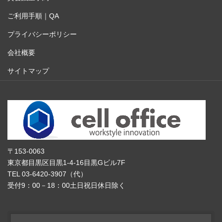
ご利用手順｜QA
プライバシーポリシー
会社概要
サイトマップ
〒153-0063
東京都目黒区目黒1-4-16目黒Gビル7F
TEL 03-6420-3907（代）
受付9：00－18：00土日祝日休日除く