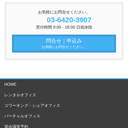
お気軽にお問合せください。
03-6420-3907
受付時間 9:00 - 18:00 日祝休除
問合せ｜申込み
お気軽にお問合せください。
HOME
レンタルオフィス
コワーキング・シェアオフィス
バーチャルオフィス
貸会議室予約