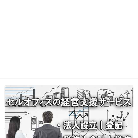
レンタルオフィス解説
開業事例
貸会議室予約
お問合せお申込み
お気軽にお問合せください。