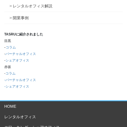
レンタルオフィス解説
開業事例
TASRUに紹介されました
目黒
-
コラム
‐
バーチャルオフィス
-
シェアオフィス
赤坂
-
コラム
-バーチャルオフィス
-シェアオフィス
HOME
レンタルオフィス