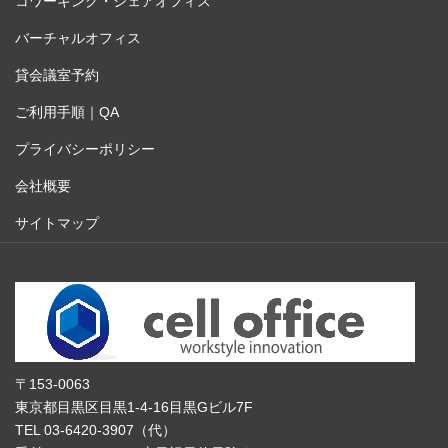
コワーキング・シェアオフィス
バーチャルオフィス
貸会議室予約
ご利用手順｜QA
プライバシーポリシー
会社概要
サイトマップ
〒153-0063
東京都目黒区目黒1-4-16目黒Gビル7F
TEL 03-6420-3907（代）