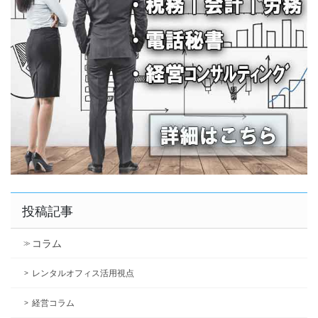
投稿記事
コラム
レンタルオフィス活用視点
経営コラム