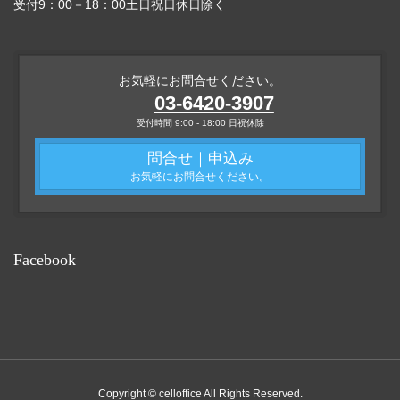
受付9：00－18：00土日祝日休日除く
お気軽にお問合せください。
03-6420-3907
受付時間 9:00 - 18:00 日祝休除
問合せ｜申込み
お気軽にお問合せください。
Facebook
Copyright © celloffice All Rights Reserved.