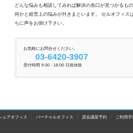
どんな悩みも相談してみれば解決の糸口が見つかるもの
何かと経営上の悩みが付きまといます。 セルオフィス
ちに声をお掛け下さい。
お気軽にお問合せください。
03-6420-3907
受付時間 9:00 - 18:00 日祝休除
シェアオフィス
バーチャルオフィス
貸会議室予約
ご利用手