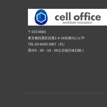
〒153-0063
東京都目黒区目黒1-4-16目黒Gビル7F
TEL 03-6420-3907（代）
受付9：00－18：00土日祝日休日除く