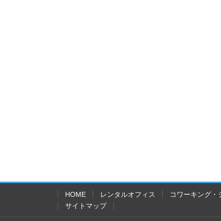
HOME
レンタルオフィス
コワーキング・
サイトマップ