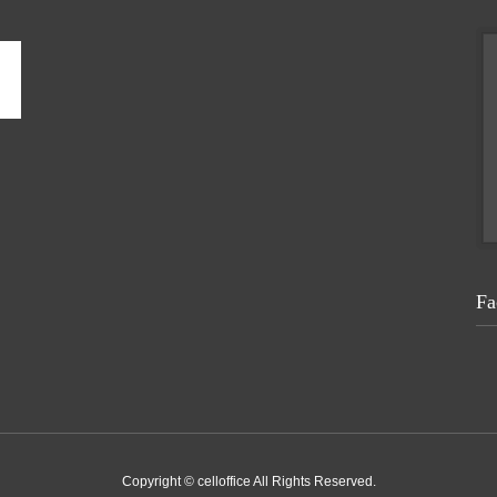
Fa
Copyright © celloffice All Rights Reserved.