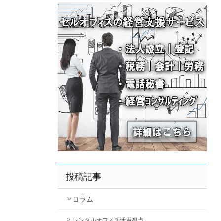
投稿記事
コラム
レンタルオフィス活用視点