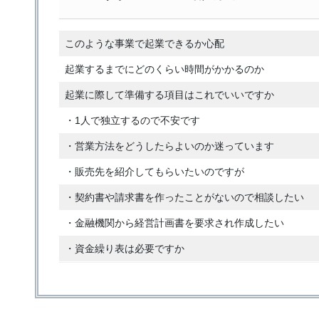
このような事業で起業できるか心配
起業するまでにどのくらい時間がかかるのか
起業に際して準備する項目はこれでいいですか
・1人で独立するので不安です
・営業方法をどうしたらよいのか迷っています
・販売先を紹介してもらいたいのですが
・契約書や請求書を作ったことがないので相談したい
・金融機関から経営計画書を要求され作成したい
・資金繰り表は必要ですか