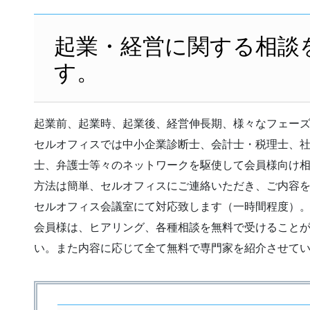
起業・経営に関する相談
す。
起業前、起業時、起業後、経営伸長期、様々なフェー
セルオフィスでは中小企業診断士、会計士・税理士、
士、弁護士等々のネットワークを駆使して会員様向け
方法は簡単、セルオフィスにご連絡いただき、ご内容
セルオフィス会議室にて対応致します（一時間程度）
会員様は、ヒアリング、各種相談を無料で受けること
い。また内容に応じて全て無料で専門家を紹介させて