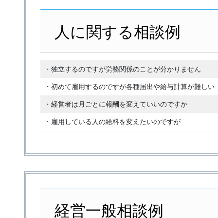
人に関する相談例
・独立するのですが労務関係のことが分かりません
・初めて雇用するのですが各種届出や給与計算が難しい
・経営者は月ごとに報酬を変えていいのですか
・雇用している人の給料を変えたいのですが
経営一般相談例