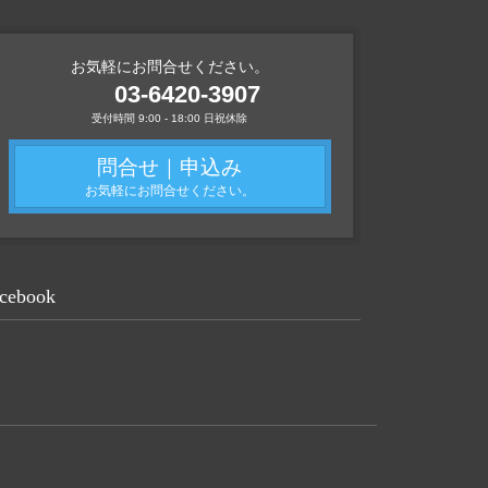
お気軽にお問合せください。
03-6420-3907
受付時間 9:00 - 18:00 日祝休除
問合せ｜申込み
お気軽にお問合せください。
cebook