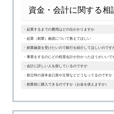
資金・会計に関する相
・起業するまでの費用はどの位かかりますか
・起業（創業）融資について教えてほしい
・創業融資を受けたいので銀行を紹介してほしいのです
・事業をするのにどの程度会計が分かったほうがいいで
・会計に詳しい人を探しているのですが
・創立時の資本金口座や立替などどうなってるのですか
・創業前に購入できるのですか（お金を使えますか）